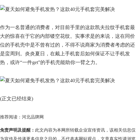
作为一名普通的消费者，对目前手里的这款凯夫拉纹手机套最
大的惊喜在于它的内部镂空花纹。实事求是的来说，这在同价
位的手机壳中是不曾有过的，不得不说商家为消费者考虑的还
是蛮周到。炎炎夏日，在戴上手机套后如何保证不让手机发
热，或许“一件get”的手机壳能助你一臂之力。
(正文已经结束)
推荐阅读：
河北品牌网
免责声明及提醒：
此文内容为本网所转载企业宣传资讯，该相关信息仅
为宣传及传递更多信息之目的，不代表本网站观点，文章真实性请浏览