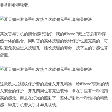
非常耐看和轻奢。
其次它与手机的契合感特别好，我的iPhone 7戴上它后有种浑
然一体的贴合。同时它的实体按键的设计保护也挺完美的，可
以避免灰尘进入按键孔，延长按键的寿命，按下去的手感也算
舒服。
这款凯夫拉碳纹保护套的摄像头开孔精准，给iPhone7突出的镜
头安全的保护，开孔四周也有亮边装饰，拿在手里有一种很踏
实的感觉。而且在灯光的照射下，整体折射出一种难得的精致
感，毕竟手机套入手才40几块钱。