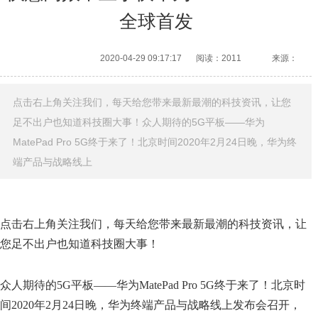
全球首发
2020-04-29 09:17:17
阅读：2011
来源：
点击右上角关注我们，每天给您带来最新最潮的科技资讯，让您
足不出户也知道科技圈大事！众人期待的5G平板——华为
MatePad Pro 5G终于来了！北京时间2020年2月24日晚，华为终
端产品与战略线上
点击右上角关注我们，每天给您带来最新最潮的科技资讯，让
您足不出户也知道科技圈大事！
众人期待的5G平板——华为MatePad Pro 5G终于来了！北京时
间2020年2月24日晚，华为终端产品与战略线上发布会召开，