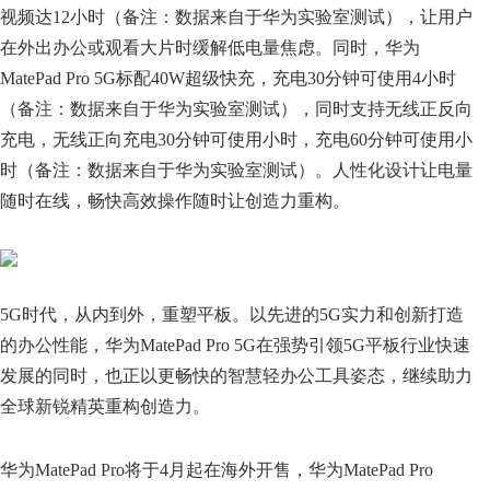
视频达12小时（备注：数据来自于华为实验室测试），让用户
在外出办公或观看大片时缓解低电量焦虑。同时，华为
MatePad Pro 5G标配40W超级快充，充电30分钟可使用4小时
（备注：数据来自于华为实验室测试），同时支持无线正反向
充电，无线正向充电30分钟可使用小时，充电60分钟可使用小
时（备注：数据来自于华为实验室测试）。人性化设计让电量
随时在线，畅快高效操作随时让创造力重构。
5G时代，从内到外，重塑平板。以先进的5G实力和创新打造
的办公性能，华为MatePad Pro 5G在强势引领5G平板行业快速
发展的同时，也正以更畅快的智慧轻办公工具姿态，继续助力
全球新锐精英重构创造力。
华为MatePad Pro将于4月起在海外开售，华为MatePad Pro