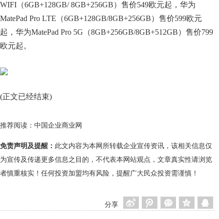
WIFI（6GB+128GB/ 8GB+256GB）售价549欧元起，华为
MatePad Pro LTE（6GB+128GB/8GB+256GB）售价599欧元
起，华为MatePad Pro 5G（8GB+256GB/8GB+512GB）售价799
欧元起。
(正文已经结束)
推荐阅读：
中国企业商业网
免责声明及提醒：
此文内容为本网所转载企业宣传资讯，该相关信息仅
为宣传及传递更多信息之目的，不代表本网站观点，文章真实性请浏览
者慎重核实！任何投资加盟均有风险，提醒广大民众投资需谨慎！
分享