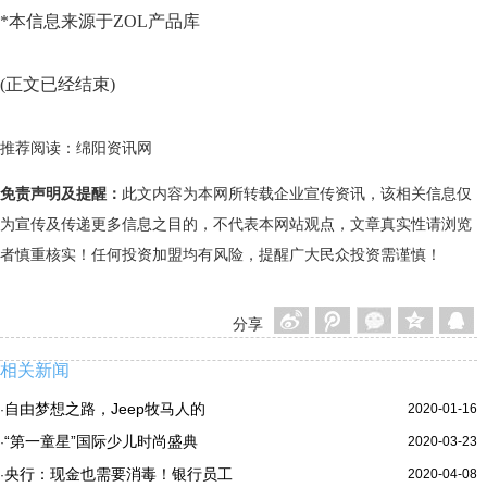
*本信息来源于ZOL产品库
(正文已经结束)
推荐阅读：
绵阳资讯网
免责声明及提醒：
此文内容为本网所转载企业宣传资讯，该相关信息仅
为宣传及传递更多信息之目的，不代表本网站观点，文章真实性请浏览
者慎重核实！任何投资加盟均有风险，提醒广大民众投资需谨慎！
分享
相关新闻
自由梦想之路，Jeep牧马人的
2020-01-16
·
“第一童星”国际少儿时尚盛典
2020-03-23
·
央行：现金也需要消毒！银行员工
2020-04-08
·