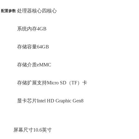
处理器核心四核心
配置参数
系统内存4GB
存储容量64GB
存储介质eMMC
存储扩展支持Micro SD（TF）卡
显卡芯片Intel HD Graphic Gen8
屏幕尺寸10.6英寸