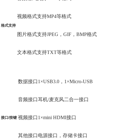
视频格式支持MP4等格式
格式支持
图片格式支持JPEG，GIF，BMP格式
文本格式支持TXT等格式
数据接口1×USB3.0，1×Micro-USB
音频接口耳机/麦克风二合一接口
视频接口1×mini HDMI接口
接口/按键
其他接口电源接口，存储卡接口