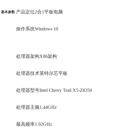
产品定位2合1平板电脑
基本参数
操作系统Windows 10
处理器架构X86架构
处理器技术英特尔芯平板
处理器型号Intel Cherry Trail X5-Z8350
处理器主频1.44GHz
最高频率1.92GHz