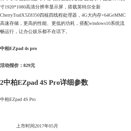
寸1920*1080高清分辨率显示屏，搭载英特尔全新
CherryTrailX5Z8350四核四线程处理器，4G大内存+64GeMMC
高速存储，更高的性能、更低的功耗，搭配windows10系统流
畅运行，让办公娱乐都不在话下。
中柏EZpad 4s pro
活动报价：829元
2中柏EZpad 4S Pro详细参数
中柏EZpad 4S Pro
上市时间2017年05月