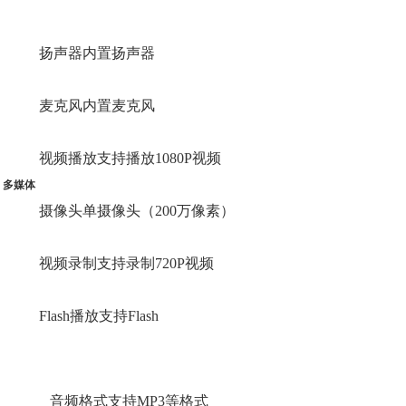
扬声器内置扬声器
麦克风内置麦克风
视频播放支持播放1080P视频
多媒体
摄像头单摄像头（200万像素）
视频录制支持录制720P视频
Flash播放支持Flash
音频格式支持MP3等格式