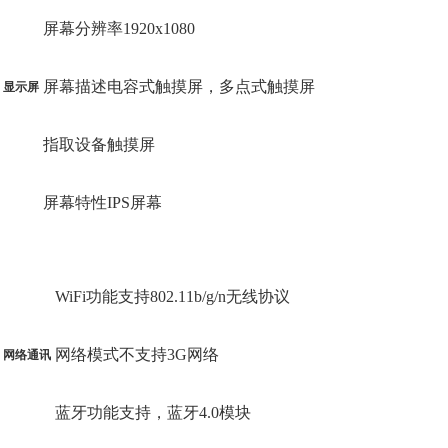
屏幕分辨率1920x1080
屏幕描述电容式触摸屏，多点式触摸屏
显示屏
指取设备触摸屏
屏幕特性IPS屏幕
WiFi功能支持802.11b/g/n无线协议
网络模式不支持3G网络
网络通讯
蓝牙功能支持，蓝牙4.0模块