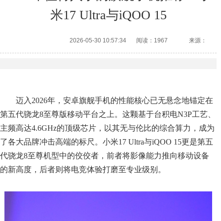
米17 Ultra与iQOO 15
2026-05-30 10:57:34
阅读：1967
来源：
迈入2026年，安卓旗舰手机的性能核心已无悬念地锚定在
第五代骁龙8至尊版移动平台之上。这颗基于台积电N3P工艺、
主频高达4.6GHz的顶级芯片，以其无与伦比的综合算力，成为
了各大品牌冲击高端的标尺。小米17 Ultra与iQOO 15更是第五
代骁龙8至尊机型中的佼佼者，前者将影像能力推向移动设备
的新高度，后者则将电竞体验打磨至专业级别。