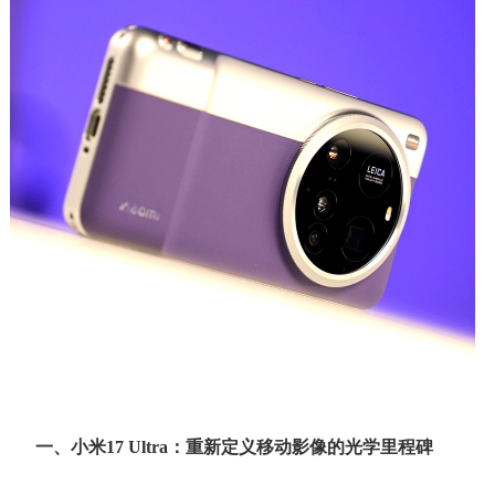
一、小米17 Ultra：重新定义移动影像的光学里程碑