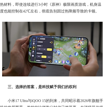
热材料，即使连续进行3小时《原神》极限画质游戏，机身温
度也能控制在42℃左右，彻底告别因过热降频导致的卡顿。
三、选择的答案，是科技赋予我们的权利
小米17 Ultra与iQOO 15的到来，共同昭示着2026年旗舰手