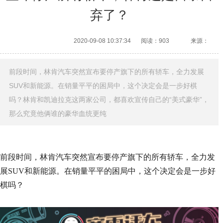
弃了？
2020-09-08 10:37:34
阅读：903
来源：
前段时间，林肯汽车突然宣布要停产旗下的所有轿车，全力发展
SUV和新能源。在销量平平的困局中，这个决定会是一步好棋
吗？林肯和凯迪拉克这两家公司，都喜欢宣传自己的“美式豪华”，
那么究竟他俩谁的豪华血统更纯
前段时间，林肯汽车突然宣布要停产旗下的所有轿车，全力发
展SUV和新能源。在销量平平的困局中，这个决定会是一步好
棋吗？