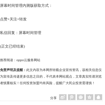
屏幕时间管理内测版获取方式：
点赞+关注+转发
私信回复：屏幕时间管理
(正文已经结束)
推荐阅读：
oppo云服务网站
免责声明及提醒：
此文内容为本网所转载企业宣传资讯，该相关信息仅
为宣传及传递更多信息之目的，不代表本网站观点，文章真实性请浏览
者慎重核实！任何投资加盟均有风险，提醒广大民众投资需谨慎！
分享