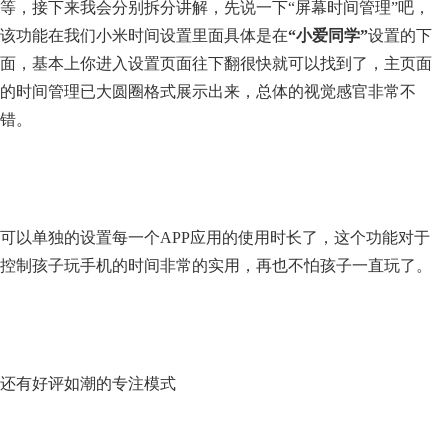
等，接下来我会分别拆分讲解，先说一下“屏幕时间管理”吧，
该功能在我们小米时间设置里面具体是在
“小爱同学”
设置的下
面，基本上你进入设置页面往下翻很快就可以找到了，主页面
的时间管理已大圆圈格式展示出来，总体的视觉感官非常不
错。
可以单独的设置每一个APP应用的使用时长了，这个功能对于
控制孩子玩手机的时间非常的实用，再也不怕孩子一直玩了。
还有好评如潮的专注模式