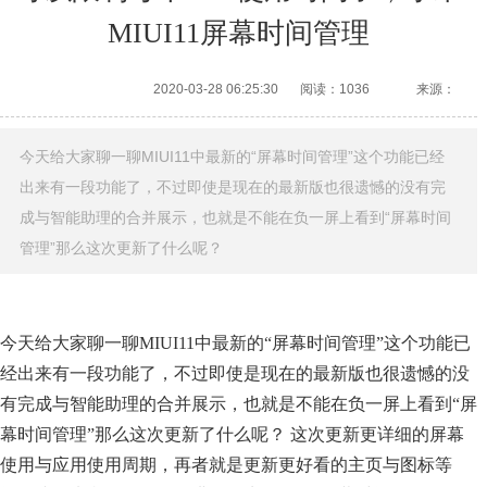
MIUI11屏幕时间管理
2020-03-28 06:25:30
阅读：1036
来源：
今天给大家聊一聊MIUI11中最新的“屏幕时间管理”这个功能已经
出来有一段功能了，不过即使是现在的最新版也很遗憾的没有完
成与智能助理的合并展示，也就是不能在负一屏上看到“屏幕时间
管理”那么这次更新了什么呢？
今天给大家聊一聊MIUI11中最新的“屏幕时间管理”这个功能已
经出来有一段功能了，不过即使是现在的最新版也很遗憾的没
有完成与智能助理的合并展示，也就是不能在负一屏上看到“屏
幕时间管理”那么这次更新了什么呢？ 这次更新更详细的屏幕
使用与应用使用周期，再者就是更新更好看的主页与图标等