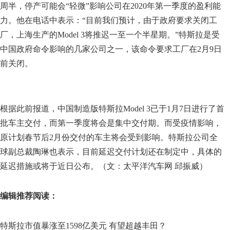
周半，停产可能会“轻微”影响公司在2020年第一季度的盈利能
力。他在电话中表示：“目前我们预计，由于政府要求关闭工
厂，上海生产的Model 3将推迟一至一个半星期。”特斯拉是受
中国政府命令影响的几家公司之一，该命令要求工厂在2月9日
前关闭。
根据此前报道，中国制造版特斯拉Model 3已于1月7日进行了首
批车主交付，而第一季度将会是集中交付期。而受疫情影响，
原计划春节后2月份交付的车主将会受到影响。特斯拉公司全
球副总裁陶琳也表示，目前延迟交付计划还在制定中，具体的
延迟措施或将于近日公布。（文：太平洋汽车网 邱振威）
编辑推荐阅读：
特斯拉市值暴涨至1598亿美元 有望超越丰田？