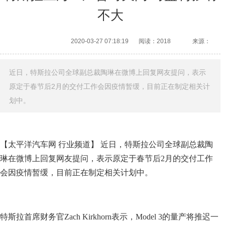
不大
2020-03-27 07:18:19
阅读：2018
来源：
近日，特斯拉公司全球副总裁陶琳在微博上回复网友提问，表示
原定于春节后2月的交付工作会因疫情暂缓，目前正在制定相关计
划中。
【太平洋汽车网 行业频道】 近日，特斯拉公司全球副总裁陶
琳在微博上回复网友提问，表示原定于春节后2月的交付工作
会因疫情暂缓，目前正在制定相关计划中。
特斯拉首席财务官Zach Kirkhorn表示，Model 3的量产将推迟一