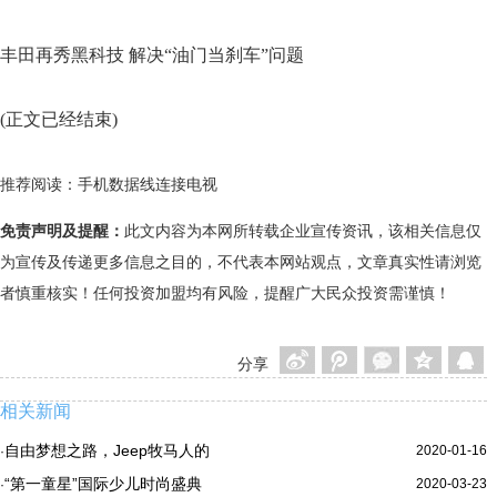
丰田再秀黑科技 解决“油门当刹车”问题
(正文已经结束)
推荐阅读：
手机数据线连接电视
免责声明及提醒：
此文内容为本网所转载企业宣传资讯，该相关信息仅
为宣传及传递更多信息之目的，不代表本网站观点，文章真实性请浏览
者慎重核实！任何投资加盟均有风险，提醒广大民众投资需谨慎！
分享
相关新闻
自由梦想之路，Jeep牧马人的
2020-01-16
·
“第一童星”国际少儿时尚盛典
2020-03-23
·