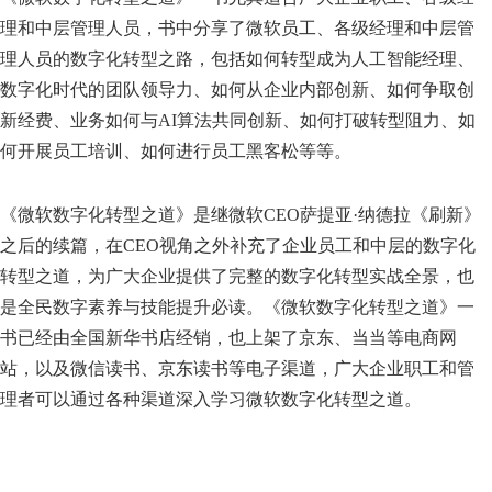
理和中层管理人员，书中分享了微软员工、各级经理和中层管
理人员的数字化转型之路，包括如何转型成为人工智能经理、
数字化时代的团队领导力、如何从企业内部创新、如何争取创
新经费、业务如何与AI算法共同创新、如何打破转型阻力、如
何开展员工培训、如何进行员工黑客松等等。
《微软数字化转型之道》是继微软CEO萨提亚·纳德拉《刷新》
之后的续篇，在CEO视角之外补充了企业员工和中层的数字化
转型之道，为广大企业提供了完整的数字化转型实战全景，也
是全民数字素养与技能提升必读。《微软数字化转型之道》一
书已经由全国新华书店经销，也上架了京东、当当等电商网
站，以及微信读书、京东读书等电子渠道，广大企业职工和管
理者可以通过各种渠道深入学习微软数字化转型之道。