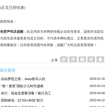
(正文已经结束)
推荐阅读：
免责声明及提醒：
此文内容为本网所转载企业宣传资讯，该相关信息仅
为宣传及传递更多信息之目的，不代表本网站观点，文章真实性请浏览
者慎重核实！任何投资加盟均有风险，提醒广大民众投资需谨慎！
分享
相关新闻
自由梦想之路，Jeep牧马人的
2020-01-16
·
“第一童星”国际少儿时尚盛典
2020-03-23
·
央行：现金也需要消毒！银行员工
2020-04-08
·
邵阳移动：以“5G+科技”助力
2020-04-22
·