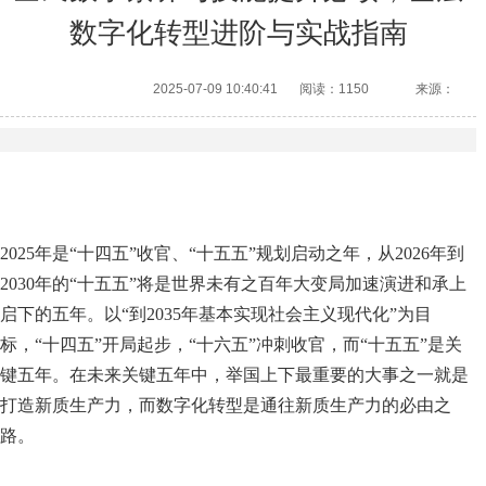
数字化转型进阶与实战指南
2025-07-09 10:40:41
阅读：1150
来源：
2025年是“十四五”收官、“十五五”规划启动之年，从2026年到
2030年的“十五五”将是世界未有之百年大变局加速演进和承上
启下的五年。以“到2035年基本实现社会主义现代化”为目
标，“十四五”开局起步，“十六五”冲刺收官，而“十五五”是关
键五年。在未来关键五年中，举国上下最重要的大事之一就是
打造新质生产力，而数字化转型是通往新质生产力的必由之
路。