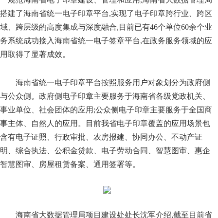
搭建了海南省统一电子印章平台,实现了电子印章跨行业、跨区
域、跨层级的高度集成与深度融合,目前已有46个单位60余个业
务系统成功接入海南省统一电子签章平台,在政务服务领域的应
用取得了显著成效。
海南省统一电子印章平台按照服务用户对象划分为政府侧
与公众侧。政府侧电子印章主要服务于海南省各级党政机关、
事业单位、社会团体的应用;公众侧电子印章主要服务于全国商
事主体、自然人的应用。目前我省电子印章覆盖的应用场景包
含有电子证照、行政审批、农房报建、协同办公、不动产证
明、综合执法、公积金贷款、电子劳动合同、智慧图审、惠企
智慧图审、房屋租赁备案、通用签署等。
海南省大数据管理局项目建设处处长沈军介绍,截至目前省