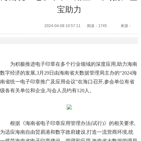
宝助力
2024-04-08 10:57:11
阅读：1745
来源：
为积极推进电子印章在多个行业领域的深度应用,助力海南
数字经济的发展,3月29日由海南省大数据管理局主办的“2024海
南省统一电子印章推广及应用会议”在海口召开,参会单位有省
级各有关单位和企业,与会人员约有120人。
根据《海南省电子印章应用管理办法(试行)》的相关要求,
为适应海南自由贸易港和数字政府建设,打造一流营商环境,统
一规范海南省电子印章建设、管理和应用,海南省大数据管理局