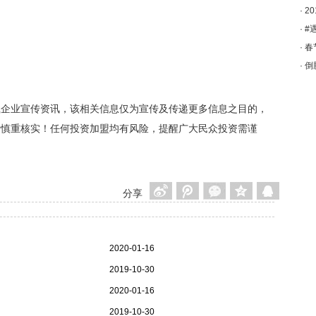
·
2
·
#
·
春
·
倒
载企业宣传资讯，该相关信息仅为宣传及传递更多信息之目的，
者慎重核实！任何投资加盟均有风险，提醒广大民众投资需谨
分享
2020-01-16
2019-10-30
2020-01-16
2019-10-30