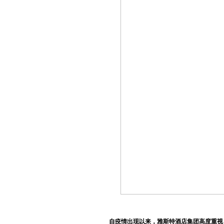
自疫情出现以来，雅斯特酒店集团高度重视