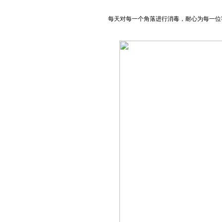
每天对每一个角落进行消毒，耐心为每一位