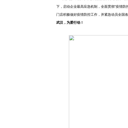
下，启动企业最高应急机制，全面贯彻“疫情防控
门店积极做好疫情防控工作，并紧急动员全国各
武汉，为爱行动！