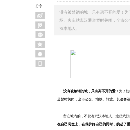
分享
没有被禁锢的城，只有离不开的爱！为了
场、火车站离汉通道暂时关闭，全市公
汉本地人、
没有被禁锢的城，只有离不开的爱！
为了防
道暂时关闭，全市公交、地铁、轮渡、长途客
留在城内的，不仅有武汉本地人、途径武汉
在自己岗位上，在保护好自己的同时，挑起了