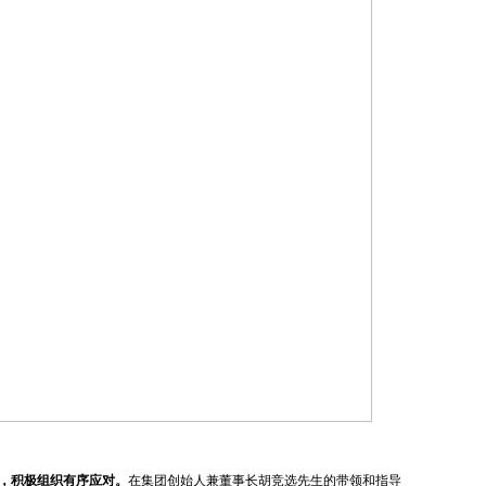
，积极组织有序应对。
在集团创始人兼董事长胡竞选先生的带领和指导