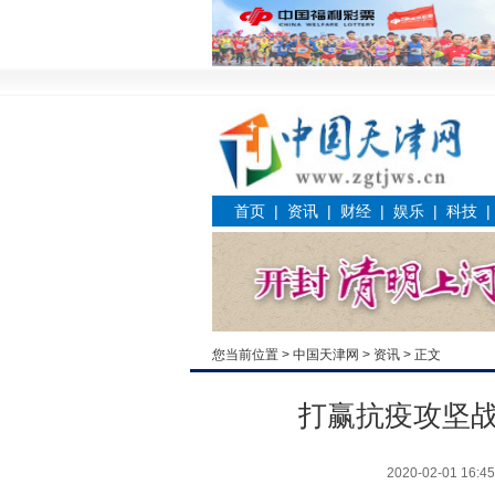
首页
|
资讯
|
财经
|
娱乐
|
科技
您当前位置 >
中国天津网
>
资讯
> 正文
打赢抗疫攻坚
2020-02-01 16:45