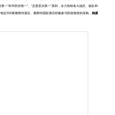
第一”科学防控第一”、“态度坚决第一”原则，全力协助各大战区、纵队和
地近500家雅斯特酒店、雅斯特国际酒店积极参与防疫物资的采购，
驰援