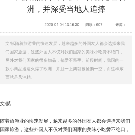
洲，并深受当地人追捧
2020-04-04 13:16:30
阅读：607
来源：
文/腻随着旅游业的快速发展，越来越多的外国友人都会选择来我
们国家旅游，这些外国人不仅对我们国家的美味小吃赞不绝口，
另外对我们国家的很多物品，都爱不释手。前段时间，我国的一
款小商品迅速火爆了欧洲，并且一上架就被抢购一空，而这样东
西就是风油精。
文/腻
随着旅游业的快速发展，越来越多的外国友人都会选择来我们
国家旅游，这些外国人不仅对我们国家的美味小吃赞不绝口，