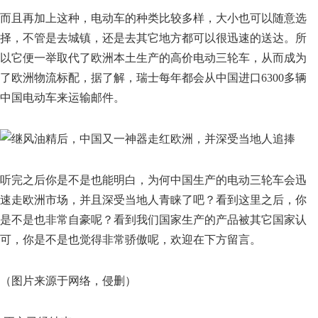
而且再加上这种，电动车的种类比较多样，大小也可以随意选
择，不管是去城镇，还是去其它地方都可以很迅速的送达。所
以它便一举取代了欧洲本土生产的高价电动三轮车，从而成为
了欧洲物流标配，据了解，瑞士每年都会从中国进口6300多辆
中国电动车来运输邮件。
听完之后你是不是也能明白，为何中国生产的电动三轮车会迅
速走欧洲市场，并且深受当地人青睐了吧？看到这里之后，你
是不是也非常自豪呢？看到我们国家生产的产品被其它国家认
可，你是不是也觉得非常骄傲呢，欢迎在下方留言。
（图片来源于网络，侵删）