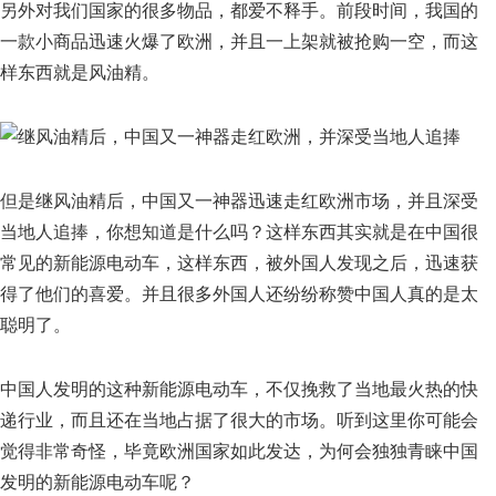
另外对我们国家的很多物品，都爱不释手。前段时间，我国的
一款小商品迅速火爆了欧洲，并且一上架就被抢购一空，而这
样东西就是风油精。
但是继风油精后，中国又一神器迅速走红欧洲市场，并且深受
当地人追捧，你想知道是什么吗？这样东西其实就是在中国很
常见的新能源电动车，这样东西，被外国人发现之后，迅速获
得了他们的喜爱。并且很多外国人还纷纷称赞中国人真的是太
聪明了。
中国人发明的这种新能源电动车，不仅挽救了当地最火热的快
递行业，而且还在当地占据了很大的市场。听到这里你可能会
觉得非常奇怪，毕竟欧洲国家如此发达，为何会独独青睐中国
发明的新能源电动车呢？