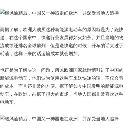
而据了解，欧洲人购买这种新能源电动车的原因就是为了跑快
递，在这个国家中，快递行业发展得如火如荼。并且当地的物
流成绩还排名全球前列，但是送快递的时候，开车的话太过于
耗油，这样下来的话运输成本就会增加。
也正是为了解决这一问题，所以欧洲国家就悄悄引进了中国的
新能源电动车，他们认为使用这种车来送快递的话，不仅会节
约成本，而且还非常的方便。据了解如今中国发明的新能源电
动车，在欧洲，占据了很大的市场，当地人民都非常喜欢这种
电动车。