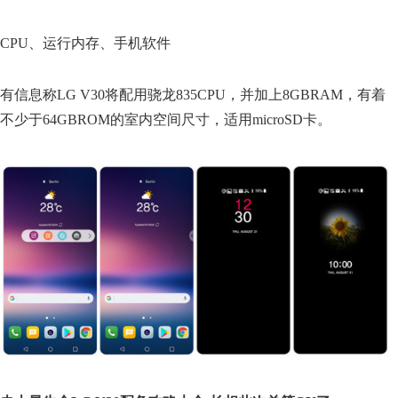
CPU、运行内存、手机软件
有信息称LG V30将配用骁龙835CPU，并加上8GBRAM，有着
不少于64GBROM的室内空间尺寸，适用microSD卡。