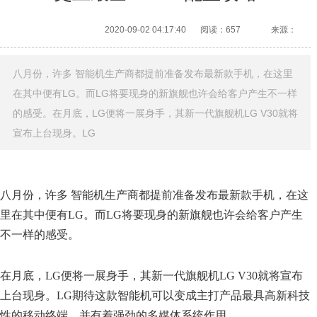
2020-09-02 04:17:40
阅读：657
来源：
八月份，许多 智能机生产商都提前准备发布最新款手机，在这里
在其中便有LG。而LG将要现身的新旗舰也许会给客户产生不一样
的感受。在月底，LG便将一展身手，其新一代旗舰机LG V30就将
宣布上台现身。LG
八月份，许多 智能机生产商都提前准备发布最新款手机，在这
里在其中便有LG。而LG将要现身的新旗舰也许会给客户产生
不一样的感受。
在月底，LG便将一展身手，其新一代旗舰机LG V30就将宣布
上台现身。LG期待这款智能机可以变成主打产品最具高新科技
性的移动终端，并有着强劲的多媒体系统作用。