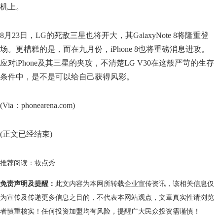
机上。
8月23日，LG的死敌三星也将开大，其GalaxyNote 8将隆重登
场。更槽糕的是，而在九月份，iPhone 8也将重磅消息进攻。
应对iPhone及其三星的夹攻，不清楚LG V30在这般严苛的生存
条件中，是不是可以给自己获得风彩。
(Via：phonearena.com)
(正文已经结束)
推荐阅读：
妆点秀
免责声明及提醒：
此文内容为本网所转载企业宣传资讯，该相关信息仅
为宣传及传递更多信息之目的，不代表本网站观点，文章真实性请浏览
者慎重核实！任何投资加盟均有风险，提醒广大民众投资需谨慎！