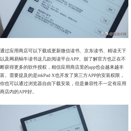
通过应用商店可以下载或更新微信读书、京东读书、精读天下
以及网易蜗牛读书这几款阅读平台APP。据了解官方也正在不
断获得更多的软件授权，相信应用商店里的app也会越来越丰
富。需要提及的是inkPad X也开发了第三方APP的安装权限，
你也可以通过浏览器自由下载安装，但是兼容性不一定有应用
商店内的APP好。