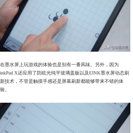
在墨水屏上玩游戏的体验也是别有一番风味。另外，因为
inkPad X还应用了防眩光纯平玻璃盖板以及EINK墨水屏动态刷
新技术，不管是触摸手感还是屏幕刷新都能够带来不错的体
验。