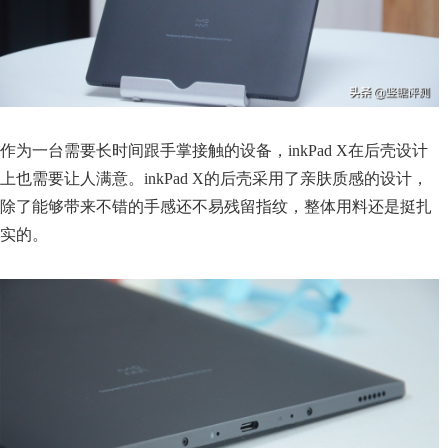
作为一台需要长时间跟手掌接触的设备，inkPad X在后壳设计
上也需要让人满意。inkPad X的后壳采用了亲肤质感的设计，
除了能够带来不错的手感还不易残留指纹，整体用料还是挺扎
实的。