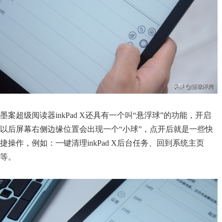
墨案超级阅读器inkPad X还具有一个叫“悬浮球”的功能，开启
以后屏幕右侧边缘位置会出现一个“小球”，点开后就是一些快
捷操作，例如：一键清理inkPad X后台任务、回到系统主页
等。