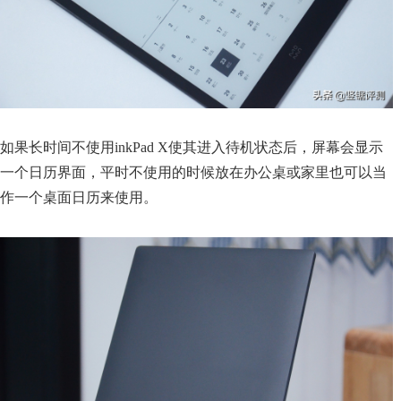
如果长时间不使用inkPad X使其进入待机状态后，屏幕会显示
一个日历界面，平时不使用的时候放在办公桌或家里也可以当
作一个桌面日历来使用。