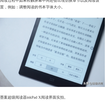
阅读过程中如果轻触屏幕中间还会出现切换章节以及阅读设
置，例如：调整阅读的书本字体大小。
墨案超级阅读器inkPad X阅读界面实拍。