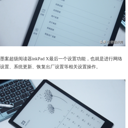
墨案超级阅读器inkPad X最后一个设置功能，也就是进行网络
设置、系统更新、恢复出厂设置等相关设置操作。