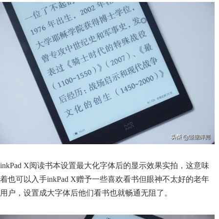
inkPad X阅读书本设置最大化字体后的显示效果实拍，这意味
着也可以入手inkPad X赠予一些喜欢看书但眼神不太好的老年
用户，设置成大字体后他们看书也就畅通无阻了。