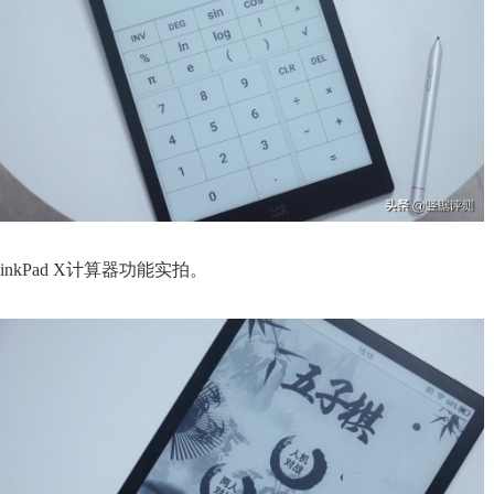
inkPad X计算器功能实拍。