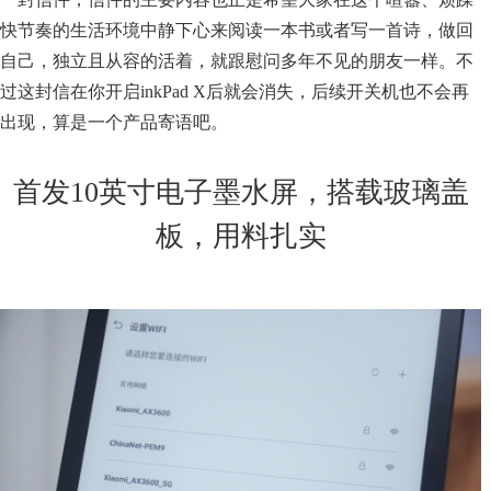
快节奏的生活环境中静下心来阅读一本书或者写一首诗，做回
自己，独立且从容的活着，就跟慰问多年不见的朋友一样。不
过这封信在你开启inkPad X后就会消失，后续开关机也不会再
出现，算是一个产品寄语吧。
首发10英寸电子墨水屏，搭载玻璃盖
板，用料扎实