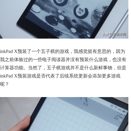
inkPad X预装了一个五子棋的游戏，我感觉挺有意思的，因为
我之前体验过的一些电子阅读器并没有预装什么游戏，也没有
计算器功能。当然了，五子棋游戏并不是什么新鲜事物，但是
inkPad X预装游戏是否代表了后续系统更新会添加更多游戏
呢？