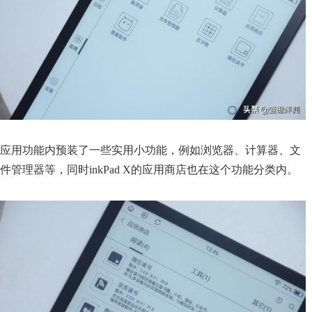
应用功能内预装了一些实用小功能，例如浏览器、计算器、文
件管理器等，同时inkPad X的应用商店也在这个功能分类内。