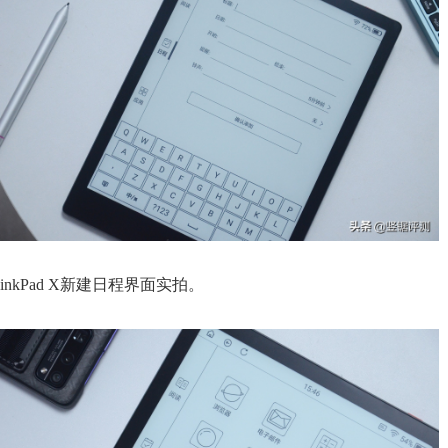
inkPad X新建日程界面实拍。