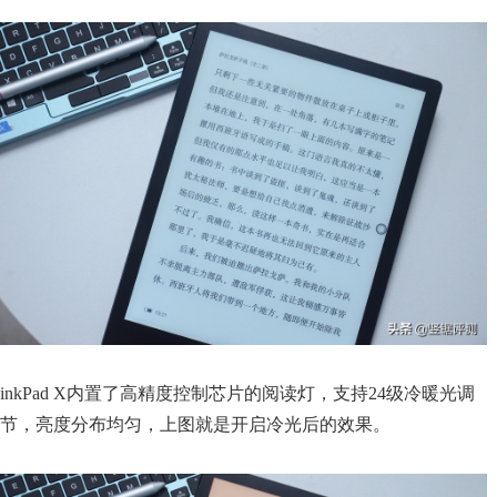
inkPad X内置了高精度控制芯片的阅读灯，支持24级冷暖光调
节，亮度分布均匀，上图就是开启冷光后的效果。