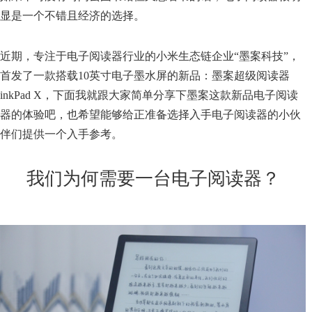
显是一个不错且经济的选择。
近期，专注于电子阅读器行业的小米生态链企业“墨案科技”，
首发了一款搭载10英寸电子墨水屏的新品：墨案超级阅读器
inkPad X，下面我就跟大家简单分享下墨案这款新品电子阅读
器的体验吧，也希望能够给正准备选择入手电子阅读器的小伙
伴们提供一个入手参考。
我们为何需要一台电子阅读器？