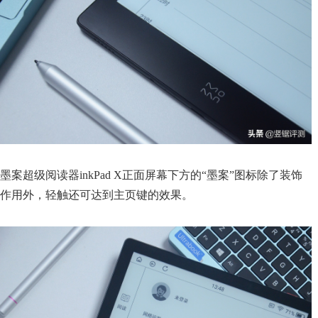
墨案超级阅读器inkPad X正面屏幕下方的“墨案”图标除了装饰
作用外，轻触还可达到主页键的效果。