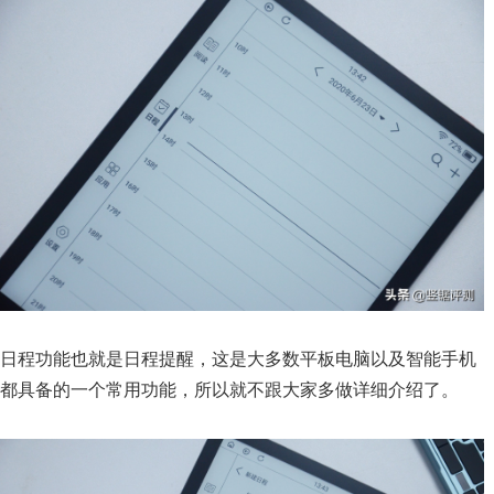
日程功能也就是日程提醒，这是大多数平板电脑以及智能手机
都具备的一个常用功能，所以就不跟大家多做详细介绍了。