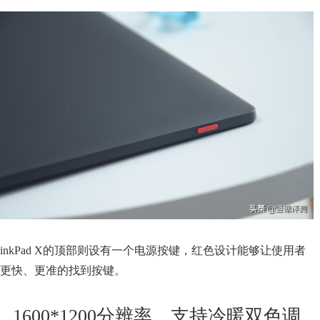
inkPad X的顶部则设有一个电源按键，红色设计能够让使用者
更快、更准的找到按键。
1600*1200分辨率，支持冷暖双色调