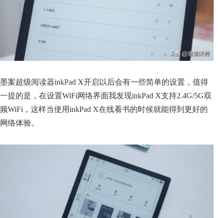
墨案超级阅读器inkPad X开启以后会有一些简单的设置，值得
一提的是，在设置WiFi网络界面我发现inkPad X支持2.4G/5G双
频WiFi，这样当使用inkPad X在线看书的时候就能得到更好的
网络体验。