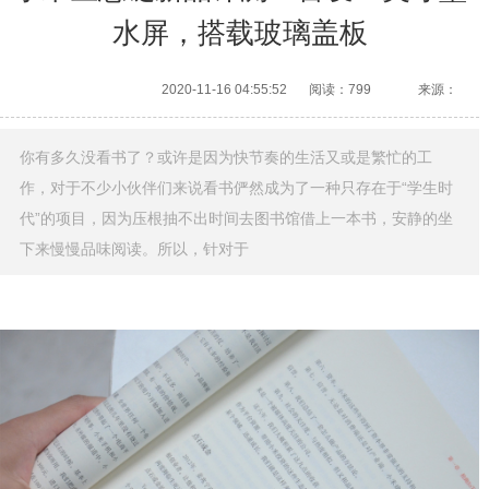
水屏，搭载玻璃盖板
2020-11-16 04:55:52
阅读：799
来源：
你有多久没看书了？或许是因为快节奏的生活又或是繁忙的工
作，对于不少小伙伴们来说看书俨然成为了一种只存在于“学生时
代”的项目，因为压根抽不出时间去图书馆借上一本书，安静的坐
下来慢慢品味阅读。所以，针对于