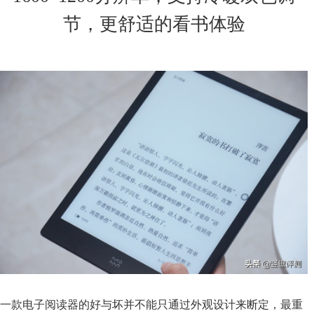
节，更舒适的看书体验
一款电子阅读器的好与坏并不能只通过外观设计来断定，最重