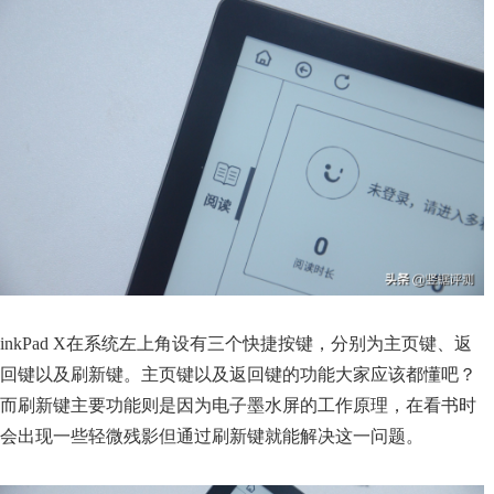
inkPad X在系统左上角设有三个快捷按键，分别为主页键、返
回键以及刷新键。主页键以及返回键的功能大家应该都懂吧？
而刷新键主要功能则是因为电子墨水屏的工作原理，在看书时
会出现一些轻微残影但通过刷新键就能解决这一问题。