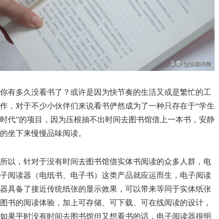
你有多久没看书了？或许是因为快节奏的生活又或是繁忙的工
作，对于不少小伙伴们来说看书俨然成为了一种只存在于“学生
时代”的项目，因为压根抽不出时间去图书馆借上一本书，安静
的坐下来慢慢品味阅读。
所以，针对于没有时间去图书馆借实体书阅读的众多人群，电
子阅读器（电纸书、电子书）这类产品就应运而生，电子阅读
器具备了接近传统纸张的显示效果，可以带来等同于实体纸张
图书的阅读体验，加上可存储、可下载、可在线阅读的设计，
如果平时没有时间去图书馆但又想看书的话，电子阅读器很明