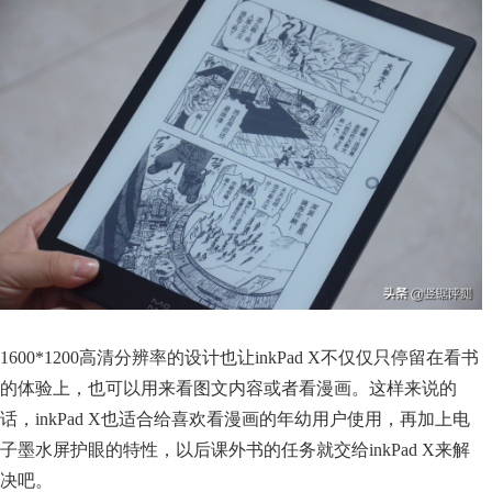
1600*1200高清分辨率的设计也让inkPad X不仅仅只停留在看书
的体验上，也可以用来看图文内容或者看漫画。这样来说的
话，inkPad X也适合给喜欢看漫画的年幼用户使用，再加上电
子墨水屏护眼的特性，以后课外书的任务就交给inkPad X来解
决吧。