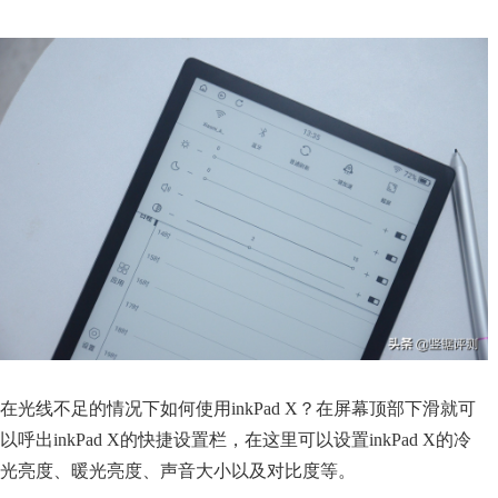
在光线不足的情况下如何使用inkPad X？在屏幕顶部下滑就可
以呼出inkPad X的快捷设置栏，在这里可以设置inkPad X的冷
光亮度、暖光亮度、声音大小以及对比度等。