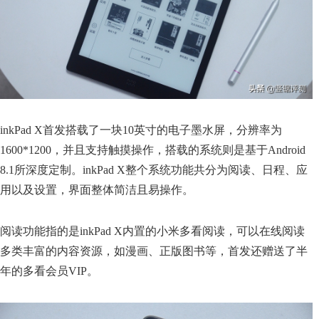
inkPad X首发搭载了一块10英寸的电子墨水屏，分辨率为
1600*1200，并且支持触摸操作，搭载的系统则是基于Android
8.1所深度定制。inkPad X整个系统功能共分为阅读、日程、应
用以及设置，界面整体简洁且易操作。
阅读功能指的是inkPad X内置的小米多看阅读，可以在线阅读
多类丰富的内容资源，如漫画、正版图书等，首发还赠送了半
年的多看会员VIP。