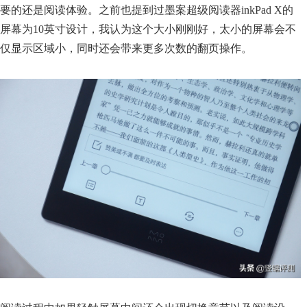
要的还是阅读体验。之前也提到过墨案超级阅读器inkPad X的
屏幕为10英寸设计，我认为这个大小刚刚好，太小的屏幕会不
仅显示区域小，同时还会带来更多次数的翻页操作。