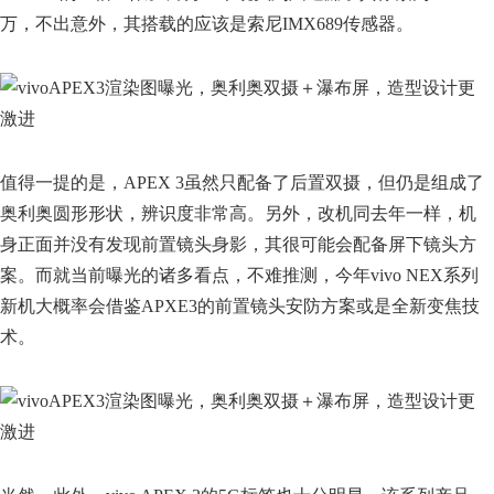
万，不出意外，其搭载的应该是索尼IMX689传感器。
值得一提的是，APEX 3虽然只配备了后置双摄，但仍是组成了
奥利奥圆形形状，辨识度非常高。另外，改机同去年一样，机
身正面并没有发现前置镜头身影，其很可能会配备屏下镜头方
案。而就当前曝光的诸多看点，不难推测，今年vivo NEX系列
新机大概率会借鉴APXE3的前置镜头安防方案或是全新变焦技
术。