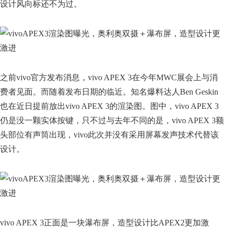
设计风向标还不为过。
之前vivo官方发布消息，vivo APEX 3在今年MWC展会上与消
费者见面。而随着发布日期的临近。知名爆料达人Ben Geskin
也在近日提前放出vivo APEX 3的渲染图。图中，vivo APEX 3
仍是没一颗实体按键，只不过与去年不同的是，vivo APEX 3额
头部位有声筒出现，vivo此次并没有采用屏幕发声技术代替该
设计。
vivo APEX 3正面是一块瀑布屏，造型设计比APEX2更加激