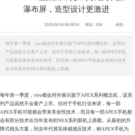
瀑布屏，造型设计更激进
2020-04-04 06:08:54
阅读：934
来源：
每年第一季度，vivo都会对外展示旗下APEX系列概念机，该系列
产品虽然不会量产上市。但对于手机行业来讲，每一部APEX手机
可能都会带来革命性技术，而且每一部APEX手机都会有部分技术
在当年发布的NEX系列新机上搭载。
每年第一季度，vivo都会对外展示旗下APEX系列概念机，该系
列产品虽然不会量产上市。但对于手机行业来讲，每一部
APEX手机可能都会带来革命性技术，而且每一部APEX手机都
会有部分技术在当年发布的NEX系列新机上搭载。从最初的升
降式镜头方案，到去年代替实体键感压技术，称APEX手机为