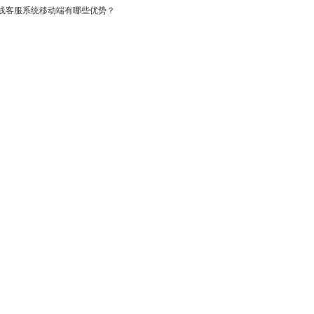
线客服系统移动端有哪些优势？