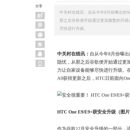
分享
中关村在线讯：自从今年8月份曝出的Stag
那之后谷歌便开始通过更加频繁的升级
尽快进行升级。
中关村在线讯：
自从今年8月份曝出的S
隐忧，从那之后谷歌便开始通过更
力让自家设备能够尽快进行升级。在这
A9获得更新之后，HTC日前面向On
HTC One E9/E9+获安全升级（图片
作为谷歌12月安全升级的一部分，