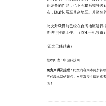
化设备的性能，也不会将系统升级到最
布，随后拓展至其余地区。升级包的大小
此次升级目前已经在台湾地区进行推送，
周进行推送工作。（ZOL手机频道
(正文已经结束)
推荐阅读：
中国科技网
免责声明及提醒：
此文内容为本网所转
不代表本网站观点，文章真实性请浏览
慎！