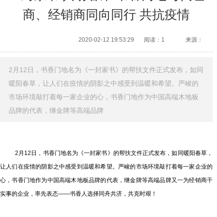
商、经销商同向同行 共抗疫情
2020-02-12 19:53:29
阅读：1
来源：
2月12日，书香门地名为《一封家书》的帮扶文件正式发布，如同
暖阳春草，让人们在疫情的阴影之中感受到温暖和希望。严峻的
市场环境敲打着每一家企业的心，书香门地作为中国高端木地板
品牌的代表，继金牌等高端品牌
2月12日，书香门地名为《一封家书》的帮扶文件正式发布，如同暖阳春草，
让人们在疫情的阴影之中感受到温暖和希望。严峻的市场环境敲打着每一家企业的
心，书香门地作为中国高端木地板品牌的代表，继金牌等高端品牌又一为经销商干
实事的企业，率先表态——书香人选择同舟共济，共克时艰！