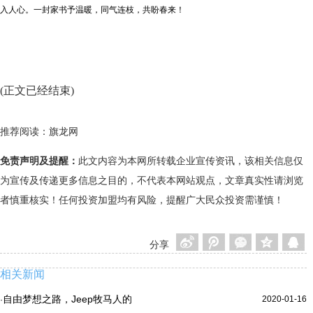
入人心。一封家书予温暖，同气连枝，共盼春来！
(正文已经结束)
推荐阅读：
旗龙网
免责声明及提醒：
此文内容为本网所转载企业宣传资讯，该相关信息仅
为宣传及传递更多信息之目的，不代表本网站观点，文章真实性请浏览
者慎重核实！任何投资加盟均有风险，提醒广大民众投资需谨慎！
分享
相关新闻
自由梦想之路，Jeep牧马人的
2020-01-16
·