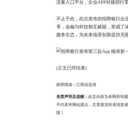
流量入口平台，企业APP对接招行
不止于此，此次发布的招商银行企业
享，金融与科技相互赋能，形成了
服务生态，为未来场景创新提供无
(正文已经结束)
推荐阅读：
江西信息港
免责声明及提醒：
此文内容为本网所转
不代表本网站观点，文章真实性请浏览
慎！