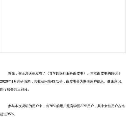
首先，崔玉涛医生发布了《育学园医疗服务白皮书》。本次白皮书的数据于
2020年1月调研而来，共收获问卷4371份，白皮书分为调研用户信息、健康意识、
医疗服务共三部分。
参与本次调研的用户中，有78%的用户是育学园APP用户，其中女性用户占比
超过95%。