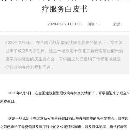
疗服务白皮书
2020-02-07 11:31:00
阅读：1
来源：
2020年2月5日，在全国迎战新型冠状病毒肺炎的情形下，育学园
迎来了成立5周岁生日。这是一场原定于在北京新云南皇冠假日酒
店举办的隆重的庆生发布会，育学园之前已邀约了母婴领域及医
疗行业的各位老师和同道，
2020年2月5日，在全国迎战新型冠状病毒肺炎的情形下，育学园迎来了成立5
周岁生日。
这是一场原定于在北京新云南皇冠假日酒店举办的隆重的庆生发布会，育学园
之前已邀约了母婴领域及医疗行业的各位老师和同道，以及媒体记者、粉丝代表等