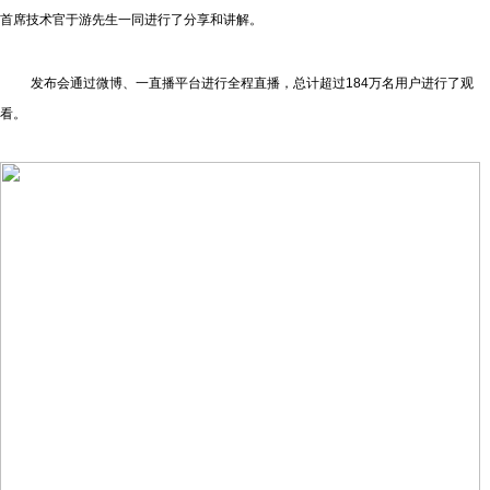
首席技术官于游先生一同进行了分享和讲解。
发布会通过微博、一直播平台进行全程直播，总计超过184万名用户进行了观
看。