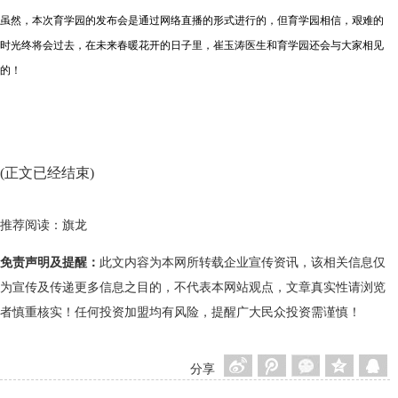
虽然，本次育学园的发布会是通过网络直播的形式进行的，但育学园相信，艰难的
时光终将会过去，在未来春暖花开的日子里，崔玉涛医生和育学园还会与大家相见
的！
(正文已经结束)
推荐阅读：
旗龙
免责声明及提醒：
此文内容为本网所转载企业宣传资讯，该相关信息仅
为宣传及传递更多信息之目的，不代表本网站观点，文章真实性请浏览
者慎重核实！任何投资加盟均有风险，提醒广大民众投资需谨慎！
分享