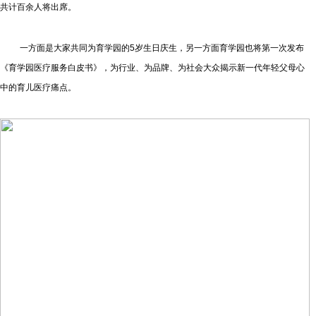
共计百余人将出席。
一方面是大家共同为育学园的5岁生日庆生，另一方面育学园也将第一次发布
《育学园医疗服务白皮书》，为行业、为品牌、为社会大众揭示新一代年轻父母心
中的育儿医疗痛点。