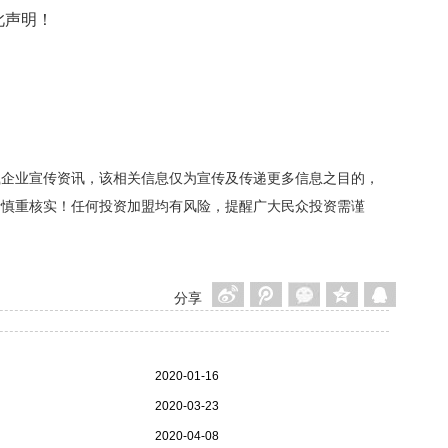
此声明！
载企业宣传资讯，该相关信息仅为宣传及传递更多信息之目的，
者慎重核实！任何投资加盟均有风险，提醒广大民众投资需谨
分享
2020-01-16
2020-03-23
2020-04-08