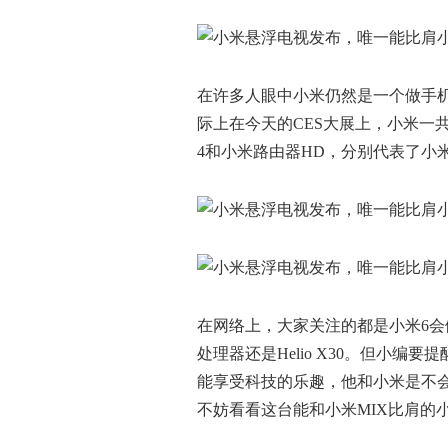
在许多人眼中小米仍然是一个做手
际上在今天的CES大展上，小米一
4和小米路由器HD，分别代表了小
在网络上，大家关注的都是小米6会
处理器还是Helio X30。但小
能享受科技的乐趣，他和小米是不
不妨看看这台能和小米MIX比肩的