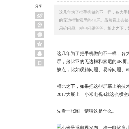
分享
这几年为了把手机做的不一样，各大手
的无边框和索尼的4K屏。虽然看上去
易碎问题、耗电问题等等。相比之下，
这几年为了把手机做的不一样，各
屏，努比亚的无边框和索尼的4K
缺点，比如误触问题、易碎问题、
相比之下，如果把这些屏幕上的技术
2017大展上，小米电视4就这么横
先看一张图，猜猜这是什么。