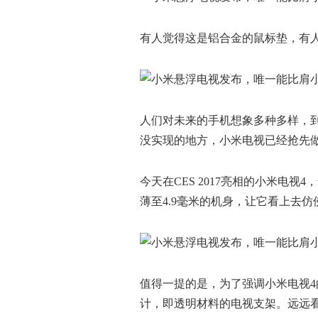
有人觉得这是铝合金的鼠标垫，有
人们对未来的手机想象多种多样，
没实现的地方，小米电视已经抢先
今天在CES 2017亮相的小米电
薄至4.9毫米的机身，让它看上去
值得一提的是，为了强调小米电视
计，即透明材料的电视支架。远远