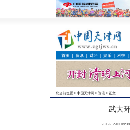
首页
|
资讯
|
财经
|
娱乐
|
科技
您当前位置 >
中国天津网
>
资讯
> 正文
武大
2019-12-03 09:39